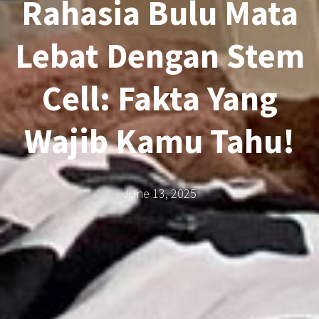
Rahasia Bulu Mata
Lebat Dengan Stem
Cell: Fakta Yang
Wajib Kamu Tahu!
June 13, 2025