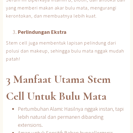
yang memberi makan akar bulu mata, mengurangi
kerontokan, dan membuatnya lebih kuat.
Perlindungan Ekstra
Stem cell juga membentuk lapisan pelindung dari
polusi dan makeup, sehingga bulu mata nggak mudah
patah!
3 Manfaat Utama Stem
Cell Untuk Bulu Mata
Pertumbuhan Alami: Hasilnya nggak instan, tapi
lebih natural dan permanen dibanding
extensions.
Aman untuk Sensitif: Bahan hypoallergenic