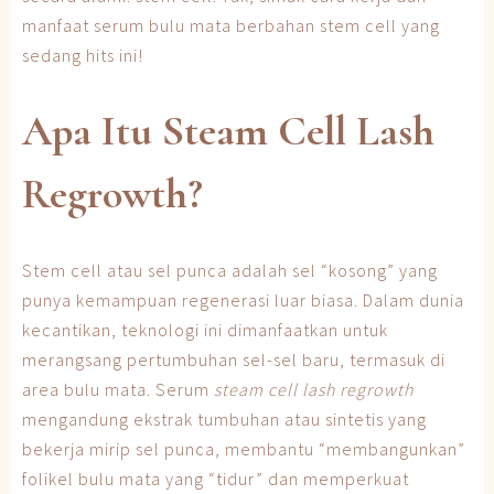
manfaat serum bulu mata berbahan stem cell yang
sedang hits ini!
Apa Itu Steam Cell Lash
Regrowth?
Stem cell atau sel punca adalah sel “kosong” yang
punya kemampuan regenerasi luar biasa. Dalam dunia
kecantikan, teknologi ini dimanfaatkan untuk
merangsang pertumbuhan sel-sel baru, termasuk di
area bulu mata. Serum
steam cell lash regrowth
mengandung ekstrak tumbuhan atau sintetis yang
bekerja mirip sel punca, membantu “membangunkan”
folikel bulu mata yang “tidur” dan memperkuat