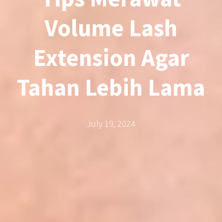
Volume Lash
Extension Agar
Tahan Lebih Lama
July 19, 2024