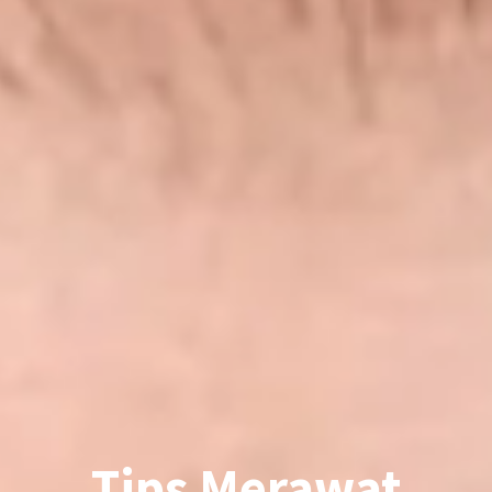
Tips Merawat