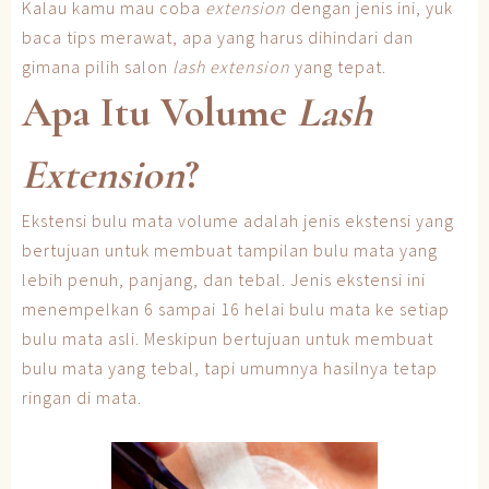
Kalau kamu mau coba
extension
dengan jenis ini, yuk
baca tips merawat, apa yang harus dihindari dan
gimana pilih salon
lash extension
yang tepat.
Apa Itu Volume
Lash
Extension
?
Ekstensi bulu mata volume adalah jenis ekstensi yang
bertujuan untuk membuat tampilan bulu mata yang
lebih penuh, panjang, dan tebal. Jenis ekstensi ini
menempelkan 6 sampai 16 helai bulu mata ke setiap
bulu mata asli. Meskipun bertujuan untuk membuat
bulu mata yang tebal, tapi umumnya hasilnya tetap
ringan di mata.