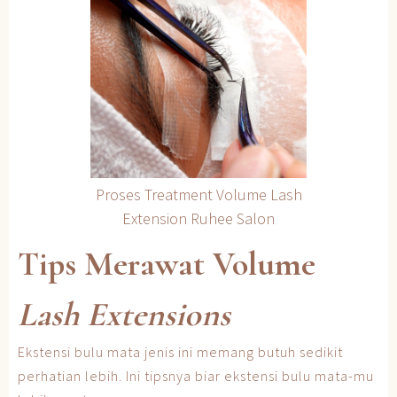
Proses Treatment Volume Lash
Extension Ruhee Salon
Tips Merawat Volume
Lash Extensions
Ekstensi bulu mata jenis ini memang butuh sedikit
perhatian lebih. Ini tipsnya biar ekstensi bulu mata-mu