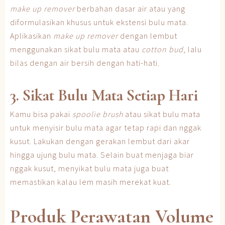
make up remover
berbahan dasar air atau yang
diformulasikan khusus untuk ekstensi bulu mata.
Aplikasikan
make up remover
dengan lembut
menggunakan sikat bulu mata atau
cotton bud
, lalu
bilas dengan air bersih dengan hati-hati.
3. Sikat Bulu Mata Setiap Hari
Kamu bisa pakai
spoolie brush
atau sikat bulu mata
untuk menyisir bulu mata agar tetap rapi dan nggak
kusut. Lakukan dengan gerakan lembut dari akar
hingga ujung bulu mata. Selain buat menjaga biar
nggak kusut, menyikat bulu mata juga buat
memastikan kalau lem masih merekat kuat.
Produk Perawatan Volume