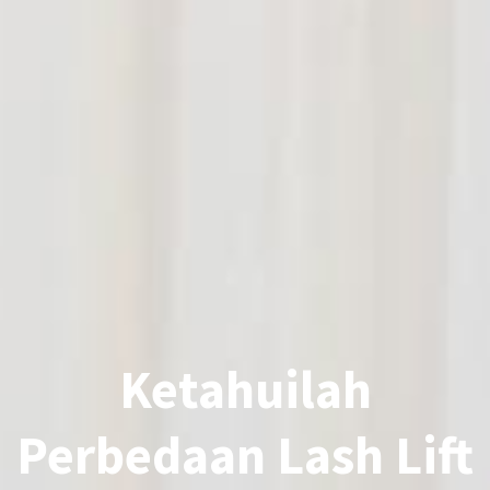
Ketahuilah
Perbedaan Lash Lift