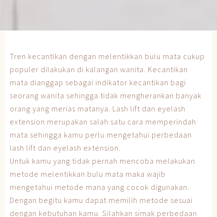
Tren kecantikan dengan melentikkan bulu mata cukup
populer dilakukan di kalangan wanita. Kecantikan
mata dianggap sebagai indikator kecantikan bagi
seorang wanita sehingga tidak mengherankan banyak
orang yang merias matanya. Lash lift dan eyelash
extension merupakan salah satu cara memperindah
mata sehingga kamu perlu mengetahui perbedaan
lash lift dan eyelash extension.
Untuk kamu yang tidak pernah mencoba melakukan
metode melentikkan bulu mata maka wajib
mengetahui metode mana yang cocok digunakan.
Dengan begitu kamu dapat memilih metode sesuai
dengan kebutuhan kamu. Silahkan simak perbedaan