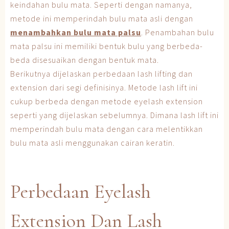
keindahan bulu mata. Seperti dengan namanya,
metode ini memperindah bulu mata asli dengan
menambahkan bulu mata palsu
. Penambahan bulu
mata palsu ini memiliki bentuk bulu yang berbeda-
beda disesuaikan dengan bentuk mata.
Berikutnya dijelaskan perbedaan lash lifting dan
extension dari segi definisinya. Metode lash lift ini
cukup berbeda dengan metode eyelash extension
seperti yang dijelaskan sebelumnya. Dimana lash lift ini
memperindah bulu mata dengan cara melentikkan
bulu mata asli menggunakan cairan keratin.
Perbedaan Eyelash
Extension Dan Lash