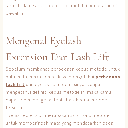
lash lift dan eyelash extension melalui penjelasan di
bawah ini.
Mengenal Eyelash
Extension Dan Lash Lift
Sebelum membahas perbedaan kedua metode untuk
bulu mata, maka ada baiknya mengetahui
perbedaan
lash lift
dan eyelash dari definisinya. Dengan
mengetahui definisi kedua metode ini maka kamu
dapat lebih mengenal lebih baik kedua metode
tersebut.
Eyelash extension merupakan salah satu metode
untuk memperindah mata yang mendasarkan pada