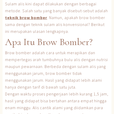
Sulam alis kini dapat dilakukan dengan berbagai
metode. Salah satu yang banyak disebut-sebut adalah
teknik brow bomber
. Namun, apakah brow bomber
sama dengan teknik sulam alis konvensional? Berikut
ini merupakan ulasan lengkapnya.
Apa Itu Brow Bomber?
Brow bomber adalah cara untuk merapikan dan
mempertegas arah tumbuhnya bulu alis dengan nutrisi
maupun pewarnaan. Berbeda dengan sulam alis yang
menggunakan jarum, brow bomber tidak
menggunakan jarum. Hasil yang didapat lebih alami
hanya dengan tarif di bawah satu juta.
Dengan waktu proses pengerjaan lebih kurang 1,5 jam,
hasil yang didapat bisa bertahan antara empat hingga
enam minggu. Alis cantik alami yang diidamkan para