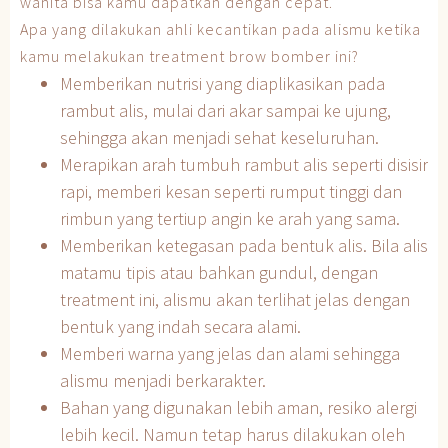
wanita bisa kamu dapatkan dengan cepat.
Apa yang dilakukan ahli kecantikan pada alismu ketika
kamu melakukan treatment brow bomber ini?
Memberikan nutrisi yang diaplikasikan pada
rambut alis, mulai dari akar sampai ke ujung,
sehingga akan menjadi sehat keseluruhan.
Merapikan arah tumbuh rambut alis seperti disisir
rapi, memberi kesan seperti rumput tinggi dan
rimbun yang tertiup angin ke arah yang sama.
Memberikan ketegasan pada bentuk alis. Bila alis
matamu tipis atau bahkan gundul, dengan
treatment ini, alismu akan terlihat jelas dengan
bentuk yang indah secara alami.
Memberi warna yang jelas dan alami sehingga
alismu menjadi berkarakter.
Bahan yang digunakan lebih aman, resiko alergi
lebih kecil. Namun tetap harus dilakukan oleh