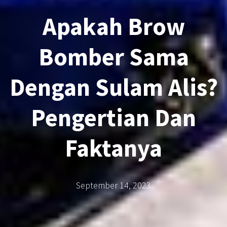
Apakah Brow
Bomber Sama
Dengan Sulam Alis?
Pengertian Dan
Faktanya
September 14, 2023