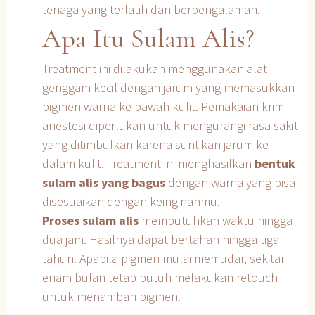
tenaga yang terlatih dan berpengalaman.
Apa Itu Sulam Alis?
Treatment ini dilakukan menggunakan alat
genggam kecil dengan jarum yang memasukkan
pigmen warna ke bawah kulit. Pemakaian krim
anestesi diperlukan untuk mengurangi rasa sakit
yang ditimbulkan karena suntikan jarum ke
dalam kulit. Treatment ini menghasilkan
bentuk
sulam alis yang bagus
dengan warna yang bisa
disesuaikan dengan keinginanmu.
Proses sulam alis
membutuhkan waktu hingga
dua jam. Hasilnya dapat bertahan hingga tiga
tahun. Apabila pigmen mulai memudar, sekitar
enam bulan tetap butuh melakukan retouch
untuk menambah pigmen.