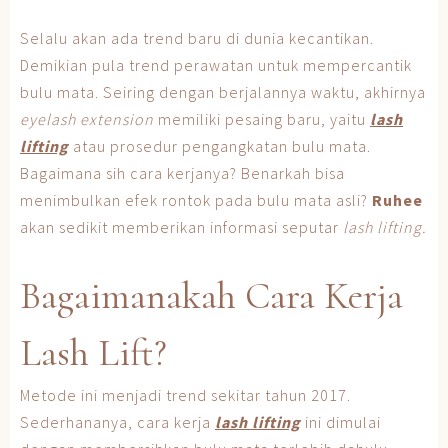
Selalu akan ada trend baru di dunia kecantikan.
Demikian pula trend perawatan untuk mempercantik
bulu mata. Seiring dengan berjalannya waktu, akhirnya
eyelash extension
memiliki pesaing baru, yaitu
lash
lifting
atau prosedur pengangkatan bulu mata.
Bagaimana sih cara kerjanya? Benarkah bisa
menimbulkan efek rontok pada bulu mata asli?
Ruhee
akan sedikit memberikan informasi seputar
lash lifting.
Bagaimanakah Cara Kerja
Lash Lift?
Metode ini menjadi trend sekitar tahun 2017.
Sederhananya, cara kerja
lash lifting
ini dimulai