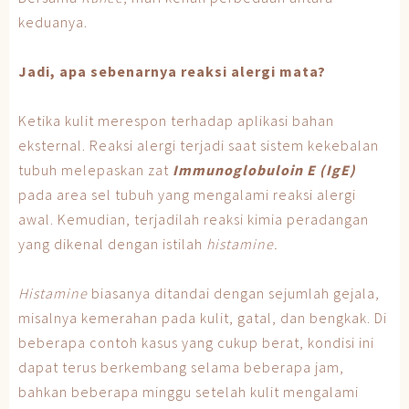
keduanya.
Jadi, apa sebenarnya reaksi alergi mata?
Ketika kulit merespon terhadap aplikasi bahan
eksternal. Reaksi alergi terjadi saat sistem kekebalan
tubuh melepaskan zat
Immunoglobuloin E (IgE)
pada area sel tubuh yang mengalami reaksi alergi
awal. Kemudian, terjadilah reaksi kimia peradangan
yang dikenal dengan istilah
histamine.
Histamine
biasanya ditandai dengan sejumlah gejala,
misalnya kemerahan pada kulit, gatal, dan bengkak. Di
beberapa contoh kasus yang cukup berat, kondisi ini
dapat terus berkembang selama beberapa jam,
bahkan beberapa minggu setelah kulit mengalami