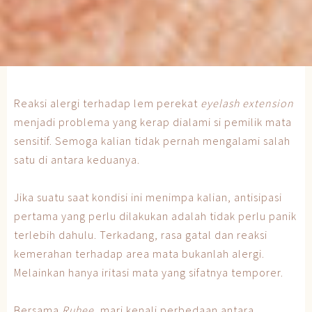
Reaksi alergi terhadap lem perekat
eyelash extension
menjadi problema yang kerap dialami si pemilik mata
sensitif. Semoga kalian tidak pernah mengalami salah
satu di antara keduanya.
Jika suatu saat kondisi ini menimpa kalian, antisipasi
pertama yang perlu dilakukan adalah tidak perlu panik
terlebih dahulu. Terkadang, rasa gatal dan reaksi
kemerahan terhadap area mata bukanlah alergi.
Melainkan hanya iritasi mata yang sifatnya temporer.
Bersama
Ruhee
, mari kenali perbedaan antara