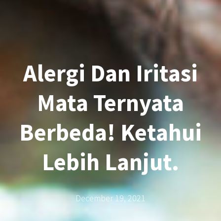
Alergi Dan Iritasi
Mata Ternyata
Berbeda! Ketahui
Lebih Lanjut.
December 19, 2021