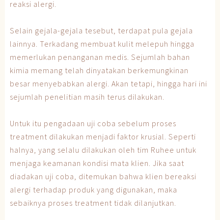
reaksi alergi.
Selain gejala-gejala tesebut, terdapat pula gejala
lainnya. Terkadang membuat kulit melepuh hingga
memerlukan penanganan medis. Sejumlah bahan
kimia memang telah dinyatakan berkemungkinan
besar menyebabkan alergi. Akan tetapi, hingga hari ini
sejumlah penelitian masih terus dilakukan.
Untuk itu pengadaan uji coba sebelum proses
treatment dilakukan menjadi faktor krusial. Seperti
halnya, yang selalu dilakukan oleh tim Ruhee untuk
menjaga keamanan kondisi mata klien. Jika saat
diadakan uji coba, ditemukan bahwa klien bereaksi
alergi terhadap produk yang digunakan, maka
sebaiknya proses treatment tidak dilanjutkan.