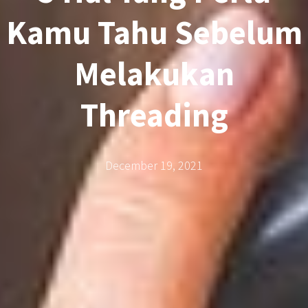
Kamu Tahu Sebelum
Melakukan
Threading
December 19, 2021