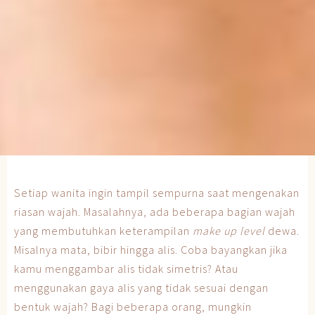
Setiap wanita ingin tampil sempurna saat mengenakan
riasan wajah. Masalahnya, ada beberapa bagian wajah
yang membutuhkan keterampilan
make up level
dewa.
Misalnya mata, bibir hingga alis. Coba bayangkan jika
kamu menggambar alis tidak simetris? Atau
menggunakan gaya alis yang tidak sesuai dengan
bentuk wajah? Bagi beberapa orang, mungkin