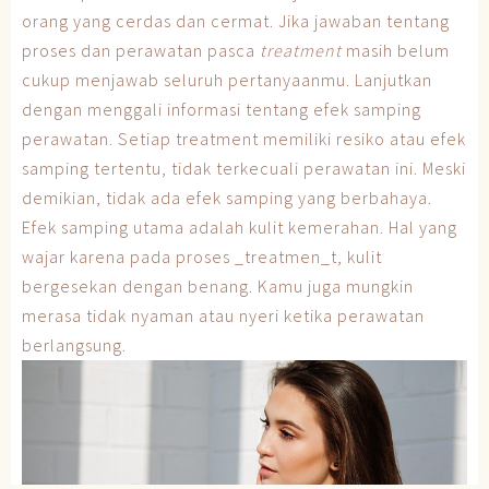
orang yang cerdas dan cermat. Jika jawaban tentang
proses dan perawatan pasca
treatment
masih belum
cukup menjawab seluruh pertanyaanmu. Lanjutkan
dengan menggali informasi tentang efek samping
perawatan. Setiap treatment memiliki resiko atau efek
samping tertentu, tidak terkecuali perawatan ini. Meski
demikian, tidak ada efek samping yang berbahaya.
Efek samping utama adalah kulit kemerahan. Hal yang
wajar karena pada proses _treatmen_t, kulit
bergesekan dengan benang. Kamu juga mungkin
merasa tidak nyaman atau nyeri ketika perawatan
berlangsung.