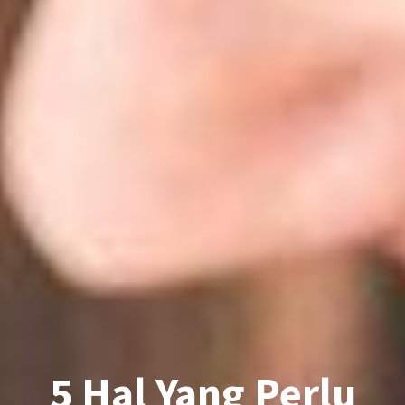
5 Hal Yang Perlu