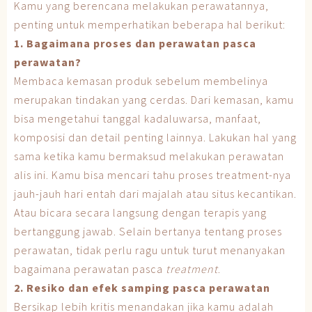
Kamu yang berencana melakukan perawatannya,
penting untuk memperhatikan beberapa hal berikut:
1. Bagaimana proses dan perawatan pasca
perawatan?
Membaca kemasan produk sebelum membelinya
merupakan tindakan yang cerdas. Dari kemasan, kamu
bisa mengetahui tanggal kadaluwarsa, manfaat,
komposisi dan detail penting lainnya. Lakukan hal yang
sama ketika kamu bermaksud melakukan perawatan
alis ini. Kamu bisa mencari tahu proses treatment-nya
jauh-jauh hari entah dari majalah atau situs kecantikan.
Atau bicara secara langsung dengan terapis yang
bertanggung jawab. Selain bertanya tentang proses
perawatan, tidak perlu ragu untuk turut menanyakan
bagaimana perawatan pasca
treatment
.
2. Resiko dan efek samping pasca perawatan
Bersikap lebih kritis menandakan jika kamu adalah