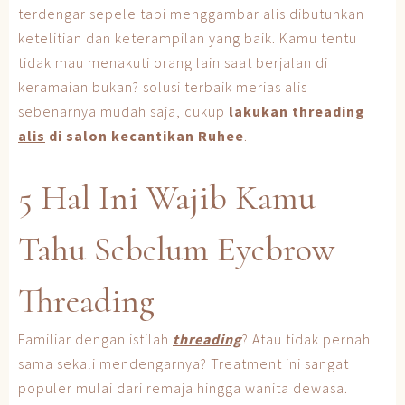
terdengar sepele tapi menggambar alis dibutuhkan
ketelitian dan keterampilan yang baik. Kamu tentu
tidak mau menakuti orang lain saat berjalan di
keramaian bukan? solusi terbaik merias alis
sebenarnya mudah saja, cukup
lakukan threading
alis
di salon kecantikan Ruhee
.
5 Hal Ini Wajib Kamu
Tahu Sebelum Eyebrow
Threading
Familiar dengan istilah
threading
? Atau tidak pernah
sama sekali mendengarnya? Treatment ini sangat
populer mulai dari remaja hingga wanita dewasa.