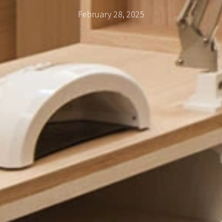
February 28, 2025