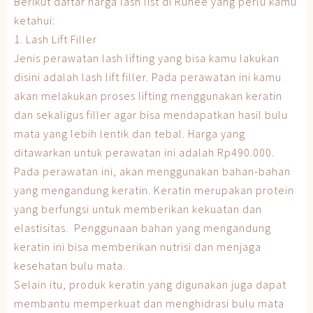
Berikut daftar harga lash list di Ruhee yang perlu kamu
ketahui:
1. Lash Lift Filler
Jenis perawatan lash lifting yang bisa kamu lakukan
disini adalah lash lift filler. Pada perawatan ini kamu
akan melakukan proses lifting menggunakan keratin
dan sekaligus filler agar bisa mendapatkan hasil bulu
mata yang lebih lentik dan tebal. Harga yang
ditawarkan untuk perawatan ini adalah Rp490.000.
Pada perawatan ini, akan menggunakan bahan-bahan
yang mengandung keratin. Keratin merupakan protein
yang berfungsi untuk memberikan kekuatan dan
elastisitas. Penggunaan bahan yang mengandung
keratin ini bisa memberikan nutrisi dan menjaga
kesehatan bulu mata.
Selain itu, produk keratin yang digunakan juga dapat
membantu memperkuat dan menghidrasi bulu mata