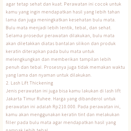
agar tetap sehat dan kuat. Perawatan ini cocok untuk
kamu yang ingin mendapatkan hasil yang lebih tahan
lama dan juga meningkatkan kesehatan bulu mata.
Bulu mata menjadi lebih lentik, tebal, dan sehat.
Selama prosedur perawatan dilakukan, bulu mata
akan diletakkan diatas bantalan silikon dan produk
keratin diterapkan pada bulu mata untuk
melengkungkan dan memberikan tampilan lebih
penuh dan tebal. Prosesnya juga tidak memakan waktu
yang lama dan nyaman untuk dilakukan.
2. Lash Lift Thickening
Jenis perawatan ini juga bisa kamu lakukan di lash lift
Jakarta Timur Ruhee. Harga yang dibanderol untuk
perawatan ini adalah Rp210.000. Pada perawatan ini,
kamu akan menggunakan keratin tint dan melakukan
filler pada bulu mata agar mendapatkan hasil yang
nampak lebih tebal.