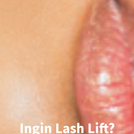
Ingin Lash Lift?