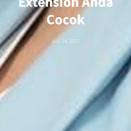
Extension Anda
Cocok
July 14, 2022