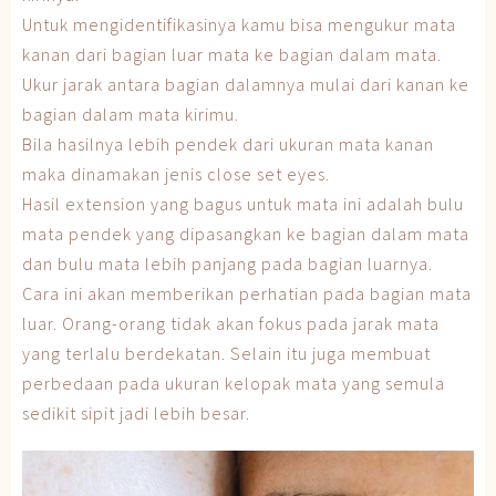
Untuk mengidentifikasinya kamu bisa mengukur mata
kanan dari bagian luar mata ke bagian dalam mata.
Ukur jarak antara bagian dalamnya mulai dari kanan ke
bagian dalam mata kirimu.
Bila hasilnya lebih pendek dari ukuran mata kanan
maka dinamakan jenis close set eyes.
Hasil extension yang bagus untuk mata ini adalah bulu
mata pendek yang dipasangkan ke bagian dalam mata
dan bulu mata lebih panjang pada bagian luarnya.
Cara ini akan memberikan perhatian pada bagian mata
luar. Orang-orang tidak akan fokus pada jarak mata
yang terlalu berdekatan. Selain itu juga membuat
perbedaan pada ukuran kelopak mata yang semula
sedikit sipit jadi lebih besar.