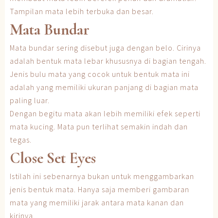
Tampilan mata lebih terbuka dan besar.
Mata Bundar
Mata bundar sering disebut juga dengan belo. Cirinya
adalah bentuk mata lebar khususnya di bagian tengah.
Jenis bulu mata yang cocok untuk bentuk mata ini
adalah yang memiliki ukuran panjang di bagian mata
paling luar.
Dengan begitu mata akan lebih memiliki efek seperti
mata kucing. Mata pun terlihat semakin indah dan
tegas.
Close Set Eyes
Istilah ini sebenarnya bukan untuk menggambarkan
jenis bentuk mata. Hanya saja memberi gambaran
mata yang memiliki jarak antara mata kanan dan
kirinya.