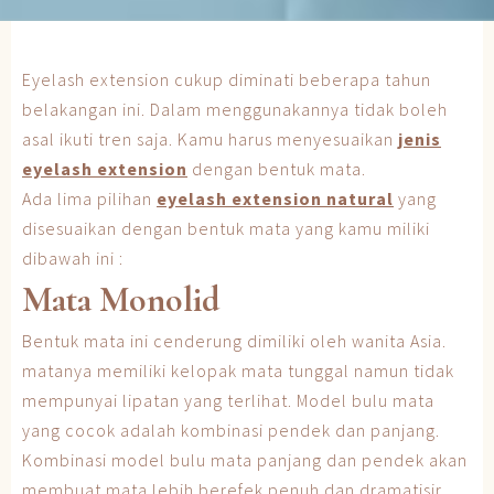
Eyelash extension cukup diminati beberapa tahun
belakangan ini. Dalam menggunakannya tidak boleh
asal ikuti tren saja. Kamu harus menyesuaikan
jenis
eyelash extension
dengan bentuk mata.
Ada lima pilihan
eyelash extension natural
yang
disesuaikan dengan bentuk mata yang kamu miliki
dibawah ini :
Mata Monolid
Bentuk mata ini cenderung dimiliki oleh wanita Asia.
matanya memiliki kelopak mata tunggal namun tidak
mempunyai lipatan yang terlihat. Model bulu mata
yang cocok adalah kombinasi pendek dan panjang.
Kombinasi model bulu mata panjang dan pendek akan
membuat mata lebih berefek penuh dan dramatisir.