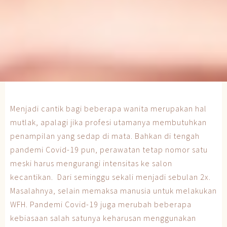
Menjadi cantik bagi beberapa wanita merupakan hal
mutlak, apalagi jika profesi utamanya membutuhkan
penampilan yang sedap di mata. Bahkan di tengah
pandemi Covid-19 pun, perawatan tetap nomor satu
meski harus mengurangi intensitas ke salon
kecantikan. Dari seminggu sekali menjadi sebulan 2x.
Masalahnya, selain memaksa manusia untuk melakukan
WFH. Pandemi Covid-19 juga merubah beberapa
kebiasaan salah satunya keharusan menggunakan