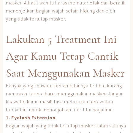
masker. Alhasil wanita harus memutar otak dan beralih
menonjolkan bagian wajah selain hidung dan bibir
yang tidak tertutup masker.
Lakukan 5 Treatment Ini
Agar Kamu Tetap Cantik
Saat Menggunakan Masker
Banyak yang khawatir penampilannya terlihat kurang
menawan karena harus menggunakan masker. Jangan
khawatir, kamu masih bisa melakukan perawatan
berikut ini untuk menonjolkan fitur-fitur wajahmu.
1. Eyelash Extension
Bagian wajah yang tidak tertutup masker salah satunya