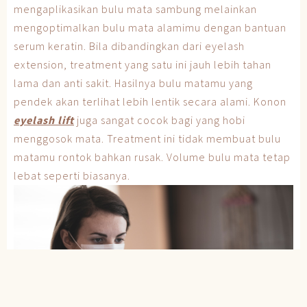
mengaplikasikan bulu mata sambung melainkan
mengoptimalkan bulu mata alamimu dengan bantuan
serum keratin. Bila dibandingkan dari eyelash
extension, treatment yang satu ini jauh lebih tahan
lama dan anti sakit. Hasilnya bulu matamu yang
pendek akan terlihat lebih lentik secara alami. Konon
eyelash lift
juga sangat cocok bagi yang hobi
menggosok mata. Treatment ini tidak membuat bulu
matamu rontok bahkan rusak. Volume bulu mata tetap
lebat seperti biasanya.