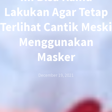
Lakukan Agar Tetap
Terlihat Cantik Meski
Menggunakan
Masker
December 19, 2021