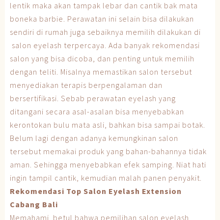
lentik maka akan tampak lebar dan cantik bak mata
boneka barbie. Perawatan ini selain bisa dilakukan
sendiri di rumah juga sebaiknya memilih dilakukan di
salon eyelash terpercaya. Ada banyak rekomendasi
salon yang bisa dicoba, dan penting untuk memilih
dengan teliti. Misalnya memastikan salon tersebut
menyediakan terapis berpengalaman dan
bersertifikasi. Sebab perawatan eyelash yang
ditangani secara asal-asalan bisa menyebabkan
kerontokan bulu mata asli, bahkan bisa sampai botak.
Belum lagi dengan adanya kemungkinan salon
tersebut memakai produk yang bahan-bahannya tidak
aman. Sehingga menyebabkan efek samping. Niat hati
ingin tampil cantik, kemudian malah panen penyakit.
Rekomendasi Top Salon Eyelash Extension
Cabang Bali
Memahami betul bahwa pemilihan salon eyelash