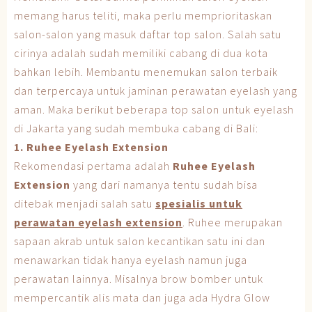
memang harus teliti, maka perlu memprioritaskan
salon-salon yang masuk daftar top salon. Salah satu
cirinya adalah sudah memiliki cabang di dua kota
bahkan lebih. Membantu menemukan salon terbaik
dan terpercaya untuk jaminan perawatan eyelash yang
aman. Maka berikut beberapa top salon untuk eyelash
di Jakarta yang sudah membuka cabang di Bali:
1. Ruhee Eyelash Extension
Rekomendasi pertama adalah
Ruhee Eyelash
Extension
yang dari namanya tentu sudah bisa
ditebak menjadi salah satu
spesialis untuk
perawatan
eyelash extension
. Ruhee merupakan
sapaan akrab untuk salon kecantikan satu ini dan
menawarkan tidak hanya eyelash namun juga
perawatan lainnya. Misalnya brow bomber untuk
mempercantik alis mata dan juga ada Hydra Glow