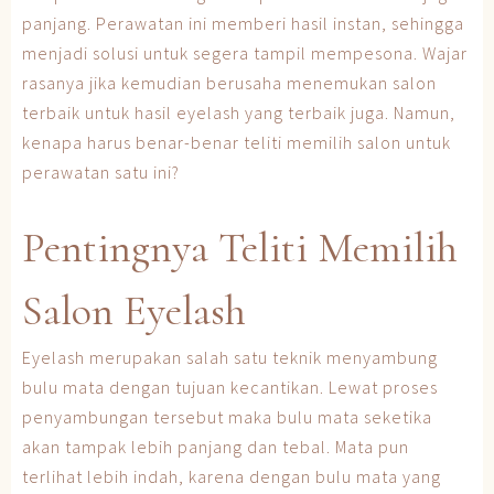
panjang. Perawatan ini memberi hasil instan, sehingga
menjadi solusi untuk segera tampil mempesona. Wajar
rasanya jika kemudian berusaha menemukan salon
terbaik untuk hasil eyelash yang terbaik juga. Namun,
kenapa harus benar-benar teliti memilih salon untuk
perawatan satu ini?
Pentingnya Teliti Memilih
Salon Eyelash
Eyelash merupakan salah satu teknik menyambung
bulu mata dengan tujuan kecantikan. Lewat proses
penyambungan tersebut maka bulu mata seketika
akan tampak lebih panjang dan tebal. Mata pun
terlihat lebih indah, karena dengan bulu mata yang