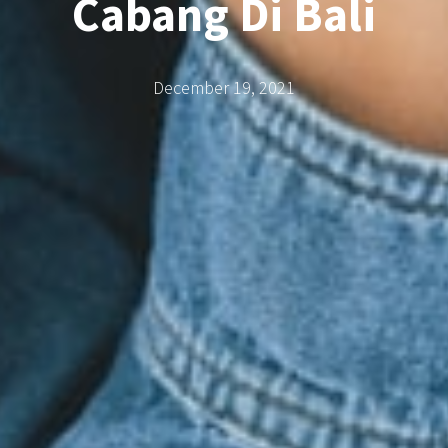
Cabang Di Bali
December 19, 2021