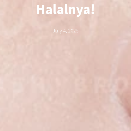
Halalnya!
July 4, 2025