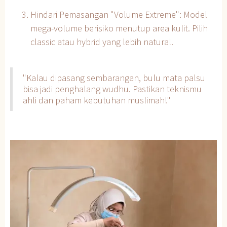
Hindari Pemasangan "Volume Extreme": Model
mega-volume berisiko menutup area kulit. Pilih
classic atau hybrid yang lebih natural.
"Kalau dipasang sembarangan, bulu mata palsu
bisa jadi penghalang wudhu. Pastikan teknismu
ahli dan paham kebutuhan muslimah!"