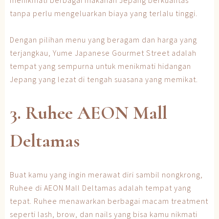
tanpa perlu mengeluarkan biaya yang terlalu tinggi.
Dengan pilihan menu yang beragam dan harga yang
terjangkau, Yume Japanese Gourmet Street adalah
tempat yang sempurna untuk menikmati hidangan
Jepang yang lezat di tengah suasana yang memikat.
3. Ruhee AEON Mall
Deltamas
Buat kamu yang ingin merawat diri sambil nongkrong,
Ruhee di AEON Mall Deltamas adalah tempat yang
tepat. Ruhee menawarkan berbagai macam treatment
seperti lash, brow, dan nails yang bisa kamu nikmati