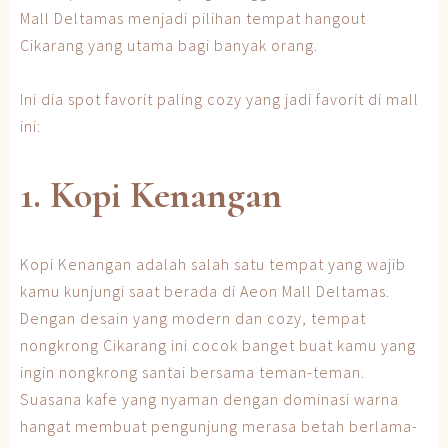
Mall Deltamas menjadi pilihan tempat hangout
Cikarang yang utama bagi banyak orang.
Ini dia spot favorit paling cozy yang jadi favorit di mall
ini:
1. Kopi Kenangan
Kopi Kenangan adalah salah satu tempat yang wajib
kamu kunjungi saat berada di Aeon Mall Deltamas.
Dengan desain yang modern dan cozy, tempat
nongkrong Cikarang ini cocok banget buat kamu yang
ingin nongkrong santai bersama teman-teman.
Suasana kafe yang nyaman dengan dominasi warna
hangat membuat pengunjung merasa betah berlama-