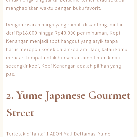
menghabiskan waktu dengan buku favorit.
Dengan kisaran harga yang ramah di kantong, mulai
dari Rp18.000 hingga Rp40.000 per minuman, Kopi
Kenangan menjadi spot hangout yang asyik tanpa
harus merogoh kocek dalam-dalam. Jadi, kalau kamu
mencari tempat untuk bersantai sambil menikmati
secangkir kopi, Kopi Kenangan adalah pilihan yang
pas.
2. Yume Japanese Gourmet
Street
Terletak di lantai 1 AEON Mall Deltamas, Yume