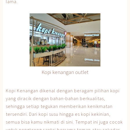
lama.
Kopi kenangan outlet
Kopi Kenangan dikenal dengan beragam pilihan kopi
yang diracik dengan bahan-bahan berkualitas,
sehingga setiap tegukan memberikan kenikmatan
tersendiri. Dari kopi susu hingga es kopi kekinian,
semua bisa kamu nikmati di sini. Tempat ini juga cocok
untuk nongkrong santai bersama teman atau sekadar