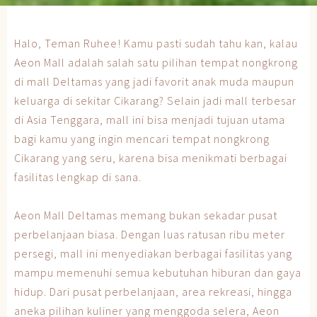
Halo, Teman Ruhee! Kamu pasti sudah tahu kan, kalau
Aeon Mall adalah salah satu pilihan tempat nongkrong
di mall Deltamas yang jadi favorit anak muda maupun
keluarga di sekitar Cikarang? Selain jadi mall terbesar
di Asia Tenggara, mall ini bisa menjadi tujuan utama
bagi kamu yang ingin mencari tempat nongkrong
Cikarang yang seru, karena bisa menikmati berbagai
fasilitas lengkap di sana.
Aeon Mall Deltamas memang bukan sekadar pusat
perbelanjaan biasa. Dengan luas ratusan ribu meter
persegi, mall ini menyediakan berbagai fasilitas yang
mampu memenuhi semua kebutuhan hiburan dan gaya
hidup. Dari pusat perbelanjaan, area rekreasi, hingga
aneka pilihan kuliner yang menggoda selera, Aeon