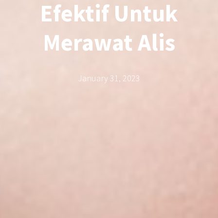
Efektif Untuk
Merawat Alis
January 31, 2023