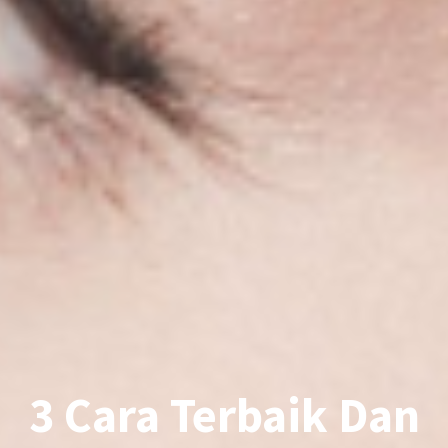
3 Cara Terbaik Dan