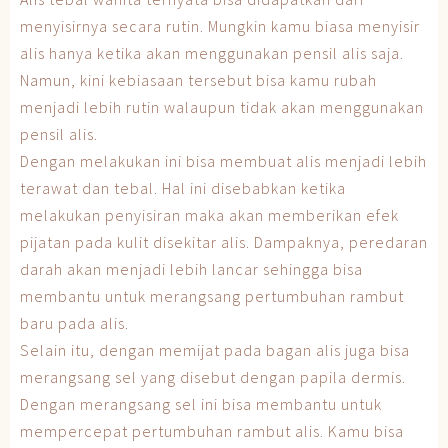
menyisirnya secara rutin. Mungkin kamu biasa menyisir
alis hanya ketika akan menggunakan pensil alis saja.
Namun, kini kebiasaan tersebut bisa kamu rubah
menjadi lebih rutin walaupun tidak akan menggunakan
pensil alis.
Dengan melakukan ini bisa membuat alis menjadi lebih
terawat dan tebal. Hal ini disebabkan ketika
melakukan penyisiran maka akan memberikan efek
pijatan pada kulit disekitar alis. Dampaknya, peredaran
darah akan menjadi lebih lancar sehingga bisa
membantu untuk merangsang pertumbuhan rambut
baru pada alis.
Selain itu, dengan memijat pada bagan alis juga bisa
merangsang sel yang disebut dengan papila dermis.
Dengan merangsang sel ini bisa membantu untuk
mempercepat pertumbuhan rambut alis. Kamu bisa