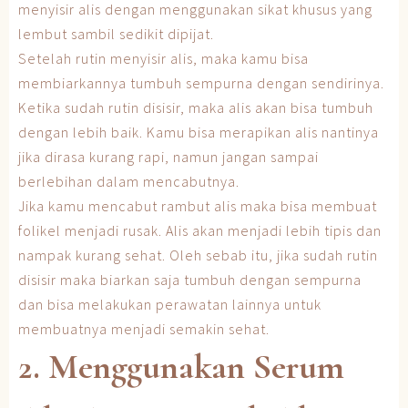
menyisir alis dengan menggunakan sikat khusus yang
lembut sambil sedikit dipijat.
Setelah rutin menyisir alis, maka kamu bisa
membiarkannya tumbuh sempurna dengan sendirinya.
Ketika sudah rutin disisir, maka alis akan bisa tumbuh
dengan lebih baik. Kamu bisa merapikan alis nantinya
jika dirasa kurang rapi, namun jangan sampai
berlebihan dalam mencabutnya.
Jika kamu mencabut rambut alis maka bisa membuat
folikel menjadi rusak. Alis akan menjadi lebih tipis dan
nampak kurang sehat. Oleh sebab itu, jika sudah rutin
disisir maka biarkan saja tumbuh dengan sempurna
dan bisa melakukan perawatan lainnya untuk
membuatnya menjadi semakin sehat.
2. Menggunakan Serum