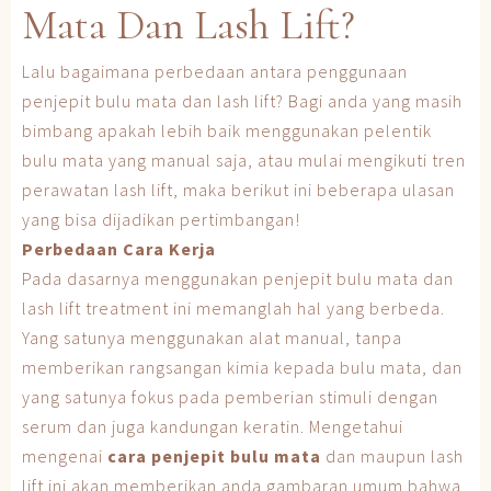
Mata Dan Lash Lift?
Lalu bagaimana perbedaan antara penggunaan
penjepit bulu mata dan lash lift? Bagi anda yang masih
bimbang apakah lebih baik menggunakan pelentik
bulu mata yang manual saja, atau mulai mengikuti tren
perawatan lash lift, maka berikut ini beberapa ulasan
yang bisa dijadikan pertimbangan!
Perbedaan Cara Kerja
Pada dasarnya menggunakan penjepit bulu mata dan
lash lift treatment ini memanglah hal yang berbeda.
Yang satunya menggunakan alat manual, tanpa
memberikan rangsangan kimia kepada bulu mata, dan
yang satunya fokus pada pemberian stimuli dengan
serum dan juga kandungan keratin. Mengetahui
mengenai
cara penjepit bulu mata
dan maupun lash
lift ini akan memberikan anda gambaran umum bahwa