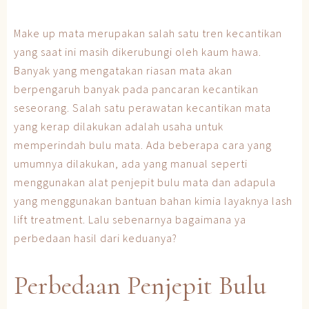
Make up mata merupakan salah satu tren kecantikan
yang saat ini masih dikerubungi oleh kaum hawa.
Banyak yang mengatakan riasan mata akan
berpengaruh banyak pada pancaran kecantikan
seseorang. Salah satu perawatan kecantikan mata
yang kerap dilakukan adalah usaha untuk
memperindah bulu mata. Ada beberapa cara yang
umumnya dilakukan, ada yang manual seperti
menggunakan alat penjepit bulu mata dan adapula
yang menggunakan bantuan bahan kimia layaknya lash
lift treatment. Lalu sebenarnya bagaimana ya
perbedaan hasil dari keduanya?
Perbedaan Penjepit Bulu