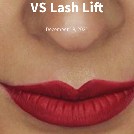
VS Lash Lift
December 19, 2021