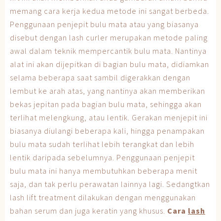
memang cara kerja kedua metode ini sangat berbeda.
Penggunaan penjepit bulu mata atau yang biasanya
disebut dengan lash curler merupakan metode paling
awal dalam teknik mempercantik bulu mata. Nantinya
alat ini akan dijepitkan di bagian bulu mata, didiamkan
selama beberapa saat sambil digerakkan dengan
lembut ke arah atas, yang nantinya akan memberikan
bekas jepitan pada bagian bulu mata, sehingga akan
terlihat melengkung, atau lentik. Gerakan menjepit ini
biasanya diulangi beberapa kali, hingga penampakan
bulu mata sudah terlihat lebih terangkat dan lebih
lentik daripada sebelumnya. Penggunaan penjepit
bulu mata ini hanya membutuhkan beberapa menit
saja, dan tak perlu perawatan lainnya lagi. Sedangtkan
lash lift treatment dilakukan dengan menggunakan
bahan serum dan juga keratin yang khusus.
Cara
lash