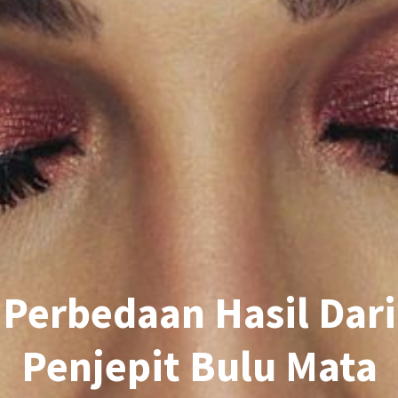
Perbedaan Hasil Dari
Penjepit Bulu Mata