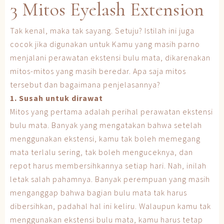
3 Mitos Eyelash Extension
Tak kenal, maka tak sayang. Setuju? Istilah ini juga
cocok jika digunakan untuk Kamu yang masih parno
menjalani perawatan ekstensi bulu mata, dikarenakan
mitos-mitos yang masih beredar. Apa saja mitos
tersebut dan bagaimana penjelasannya?
1. Susah untuk dirawat
Mitos yang pertama adalah perihal perawatan ekstensi
bulu mata. Banyak yang mengatakan bahwa setelah
menggunakan ekstensi, kamu tak boleh memegang
mata terlalu sering, tak boleh menguceknya, dan
repot harus membersihkannya setiap hari. Nah, inilah
letak salah pahamnya. Banyak perempuan yang masih
menganggap bahwa bagian bulu mata tak harus
dibersihkan, padahal hal ini keliru. Walaupun kamu tak
menggunakan ekstensi bulu mata, kamu harus tetap