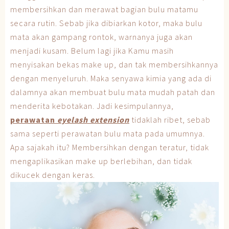
membersihkan dan merawat bagian bulu matamu
secara rutin. Sebab jika dibiarkan kotor, maka bulu
mata akan gampang rontok, warnanya juga akan
menjadi kusam. Belum lagi jika Kamu masih
menyisakan bekas make up, dan tak membersihkannya
dengan menyeluruh. Maka senyawa kimia yang ada di
dalamnya akan membuat bulu mata mudah patah dan
menderita kebotakan. Jadi kesimpulannya,
perawatan
eyelash extension
tidaklah ribet, sebab
sama seperti perawatan bulu mata pada umumnya.
Apa sajakah itu? Membersihkan dengan teratur, tidak
mengaplikasikan make up berlebihan, dan tidak
dikucek dengan keras.