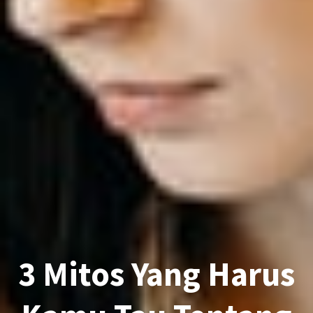
3 Mitos Yang Harus