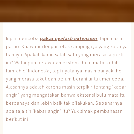
Ingin mencoba
pakai
eyelash extension
, tapi masih
parno. Khawatir dengan efek sampingnya yang katanya
bahaya. Apakah kamu salah satu yang merasa seperti
ini? Walaupun perawatan ekstensi bulu mata sudah
lumrah di Indonesia, tapi nyatanya masih banyak lho
yang merasa takut dan belum berani untuk mencoba.
Alasannya adalah karena masih terpikir tentang ‘kabar
angin’ yang mengatakan bahwa ekstensi bulu mata itu
berbahaya dan lebih baik tak dilakukan. Sebenarnya
apa saja sih ‘kabar angin’ itu? Yuk simak pembahasan
berikut ini!