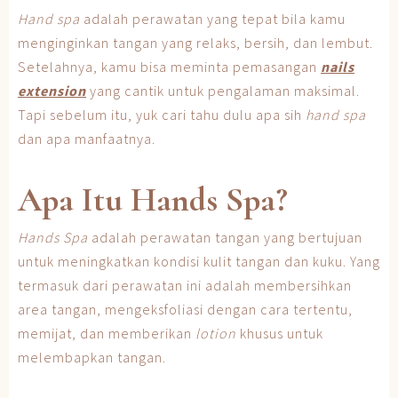
Hand spa
adalah perawatan yang tepat bila kamu
menginginkan tangan yang relaks, bersih, dan lembut.
Setelahnya, kamu bisa meminta pemasangan
nails
extension
yang cantik untuk pengalaman maksimal.
Tapi sebelum itu, yuk cari tahu dulu apa sih
hand spa
dan apa manfaatnya.
Apa Itu Hands Spa?
Hands Spa
adalah perawatan tangan yang bertujuan
untuk meningkatkan kondisi kulit tangan dan kuku. Yang
termasuk dari perawatan ini adalah membersihkan
area tangan, mengeksfoliasi dengan cara tertentu,
memijat, dan memberikan
lotion
khusus untuk
melembapkan tangan.