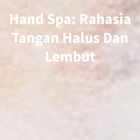
Hand Spa: Rahasia
Tangan Halus Dan
Lembut
July 26, 2024