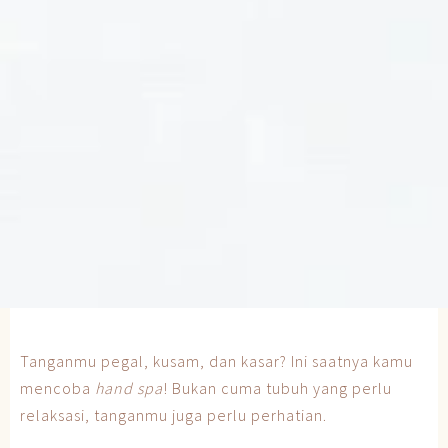
Tanganmu pegal, kusam, dan kasar? Ini saatnya kamu
mencoba
hand spa
! Bukan cuma tubuh yang perlu
relaksasi, tanganmu juga perlu perhatian.