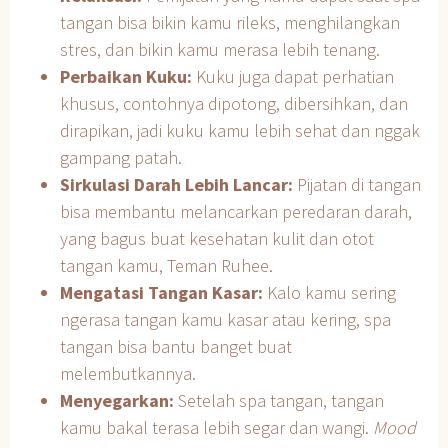
tangan bisa bikin kamu rileks, menghilangkan
stres, dan bikin kamu merasa lebih tenang.
Perbaikan Kuku:
Kuku juga dapat perhatian
khusus, contohnya dipotong, dibersihkan, dan
dirapikan, jadi kuku kamu lebih sehat dan nggak
gampang patah.
Sirkulasi Darah Lebih Lancar:
Pijatan di tangan
bisa membantu melancarkan peredaran darah,
yang bagus buat kesehatan kulit dan otot
tangan kamu, Teman Ruhee.
Mengatasi Tangan Kasar:
Kalo kamu sering
ngerasa tangan kamu kasar atau kering, spa
tangan bisa bantu banget buat
melembutkannya.
Menyegarkan:
Setelah spa tangan, tangan
kamu bakal terasa lebih segar dan wangi.
Mood