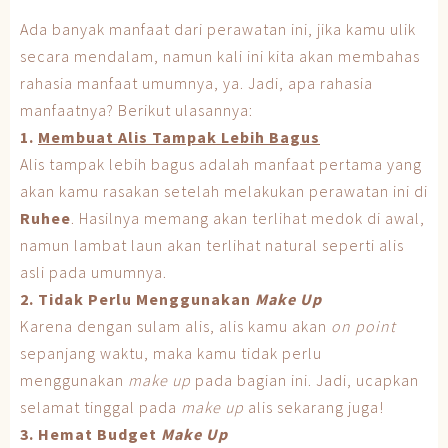
Ada banyak manfaat dari perawatan ini, jika kamu ulik
secara mendalam, namun kali ini kita akan membahas
rahasia manfaat umumnya, ya. Jadi, apa rahasia
manfaatnya? Berikut ulasannya:
1.
Membuat Alis Tampak Lebih Bagus
Alis tampak lebih bagus adalah manfaat pertama yang
akan kamu rasakan setelah melakukan perawatan ini di
Ruhee
. Hasilnya memang akan terlihat medok di awal,
namun lambat laun akan terlihat natural seperti alis
asli pada umumnya.
2. Tidak Perlu Menggunakan
Make Up
Karena dengan sulam alis, alis kamu akan
on point
sepanjang waktu, maka kamu tidak perlu
menggunakan
make up
pada bagian ini. Jadi, ucapkan
selamat tinggal pada
make up
alis sekarang juga!
3. Hemat Budget
Make Up