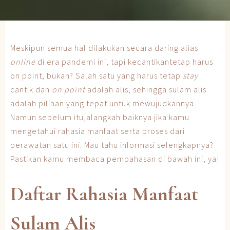
Meskipun semua hal dilakukan secara daring alias
online
di era pandemi ini, tapi kecantikantetap harus
on point, bukan? Salah satu yang harus tetap
stay
cantik dan
on point
adalah alis, sehingga sulam alis
adalah pilihan yang tepat untuk mewujudkannya.
Namun sebelum itu,alangkah baiknya jika kamu
mengetahui rahasia manfaat serta proses dari
perawatan satu ini. Mau tahu informasi selengkapnya?
Pastikan kamu membaca pembahasan di bawah ini, ya!
Daftar Rahasia Manfaat
Sulam Alis