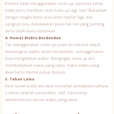
Karena tidak menggunakan
make up
, pastinya kamu
tidak perlu membeli alat
make up
lagi, kan? Bukankah
dengan begini kamu bisa lebih hemat lagi, dan
uangnya bisa dialokasikan pada hal-hal yang penting
serta lebih kamu butuhkan.
4. Hemat Waktu Berdandan
Tak menggunakan
make up
pada alis berarti dapat
memangkas waktu untuk berdandan, sehingga kamu
bisa menghemat waktu. Mengingat
make up
alis
membutuhkan waktu yang lama, maka waktu yang
akan kamu hemat cukup banyak.
5. Tahan Lama
Hasil sulam pada alis akan bertahan setidaknya sampai
2 tahun setelah perawatan. Jadi, kamu bisa
menikmatinya dalam waktu yang lama.