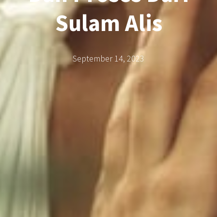
Sulam Alis
September 14, 2023