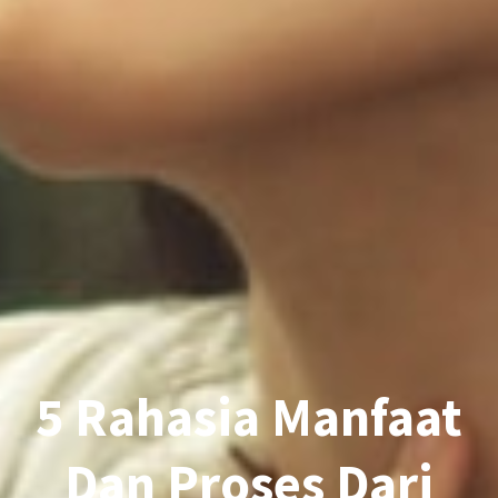
5 Rahasia Manfaat
Dan Proses Dari