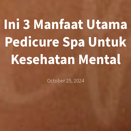
Ini 3 Manfaat Utama
Pedicure Spa Untuk
Kesehatan Mental
October 25, 2024