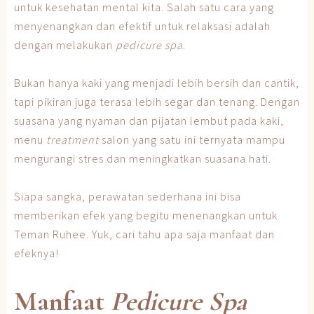
untuk kesehatan mental kita. Salah satu cara yang
menyenangkan dan efektif untuk relaksasi adalah
dengan melakukan
pedicure spa
.
Bukan hanya kaki yang menjadi lebih bersih dan cantik,
tapi pikiran juga terasa lebih segar dan tenang. Dengan
suasana yang nyaman dan pijatan lembut pada kaki,
menu
treatment
salon yang satu ini ternyata mampu
mengurangi stres dan meningkatkan suasana hati.
Siapa sangka, perawatan sederhana ini bisa
memberikan efek yang begitu menenangkan untuk
Teman Ruhee. Yuk, cari tahu apa saja manfaat dan
efeknya!
Manfaat
Pedicure Spa