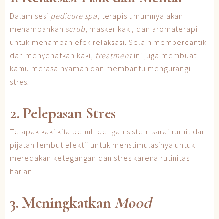
Dalam sesi
pedicure spa
, terapis umumnya akan
menambahkan
scrub
, masker kaki, dan aromaterapi
untuk menambah efek relaksasi. Selain mempercantik
dan menyehatkan kaki,
treatment
ini juga membuat
kamu merasa nyaman dan membantu mengurangi
stres.
2. Pelepasan Stres
Telapak kaki kita penuh dengan sistem saraf rumit dan
pijatan lembut efektif untuk menstimulasinya untuk
meredakan ketegangan dan stres karena rutinitas
harian.
3. Meningkatkan
Mood